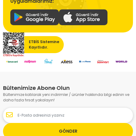
Uygulamalarımız:
ETBİS Sistemine
Kayıtlıdır.
Bültenimize Abone Olun
Bültenimize katılarak yeni indirimler / ürünler hakkında bilgi edinin ve
daha fazla fırsat yakalayın!
GÖNDER