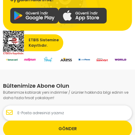
ETBİS Sistemine
Kayıtlıdır.
Bültenimize Abone Olun
Bültenimize katılarak yeni indirimler / ürünler hakkında bilgi edinin ve
daha fazla fırsat yakalayın!
GÖNDER