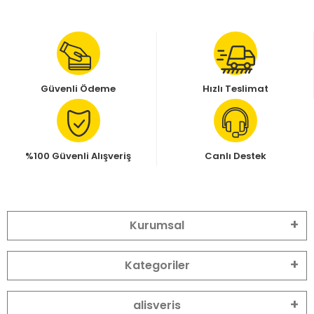
Güvenli Ödeme
Hızlı Teslimat
%100 Güvenli Alışveriş
Canlı Destek
Kurumsal
Kategoriler
alisveris