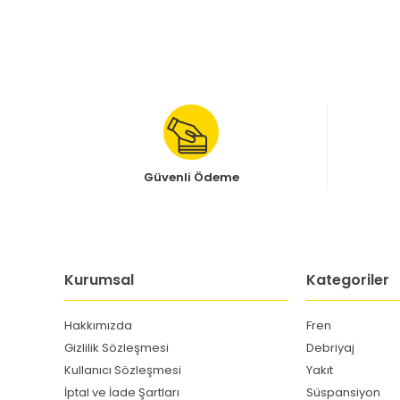
Güvenli Ödeme
Kurumsal
Kategoriler
Hakkımızda
Fren
Gizlilik Sözleşmesi
Debriyaj
Kullanıcı Sözleşmesi
Yakıt
İptal ve İade Şartları
Süspansiyon