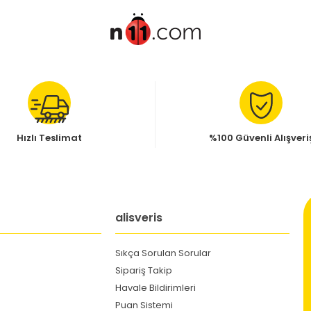
Hızlı Teslimat
%100 Güvenli Alışveri
alisveris
Sıkça Sorulan Sorular
Sipariş Takip
Havale Bildirimleri
Puan Sistemi