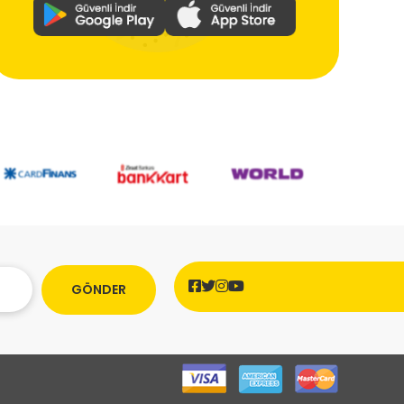
GÖNDER