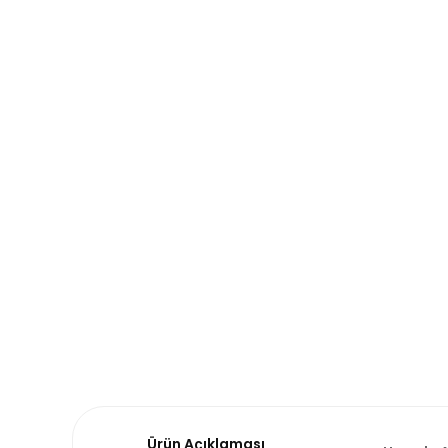
Ürün Açıklaması