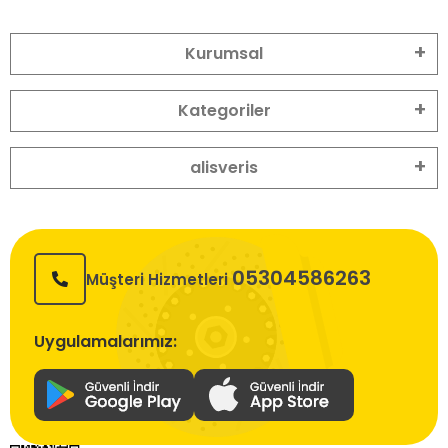
Kurumsal
Kategoriler
alisveris
05304586263
Müşteri Hizmetleri
Uygulamalarımız: