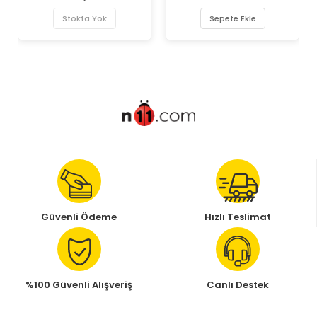
Stokta Yok
Sepete Ekle
Güvenli Ödeme
Hızlı Teslimat
%100 Güvenli Alışveriş
Canlı Destek