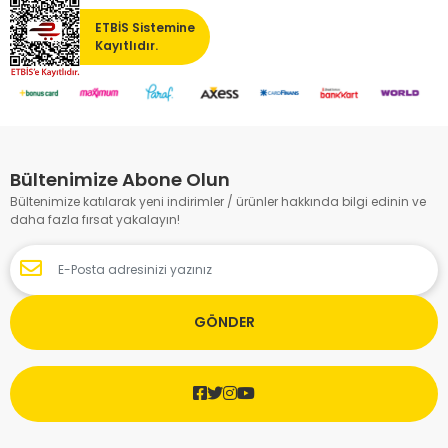
ETBİS Sistemine
Kayıtlıdır.
Bültenimize Abone Olun
Bültenimize katılarak yeni indirimler / ürünler hakkında bilgi edinin ve
daha fazla fırsat yakalayın!
GÖNDER