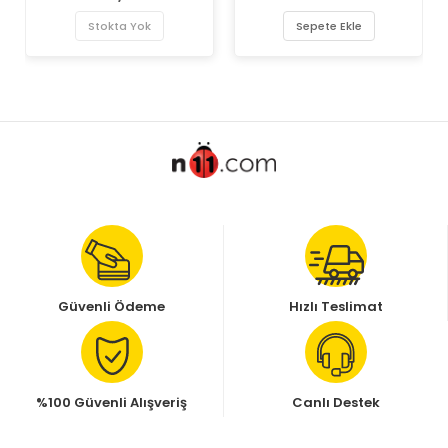
Stokta Yok
Sepete Ekle
Güvenli Ödeme
Hızlı Teslimat
%100 Güvenli Alışveriş
Canlı Destek