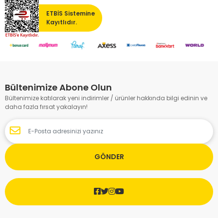
ETBİS Sistemine
Kayıtlıdır.
Bültenimize Abone Olun
Bültenimize katılarak yeni indirimler / ürünler hakkında bilgi edinin ve
daha fazla fırsat yakalayın!
GÖNDER