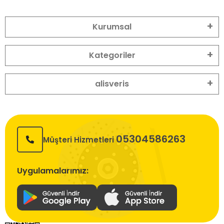
Kurumsal
Kategoriler
alisveris
05304586263
Müşteri Hizmetleri
Uygulamalarımız: