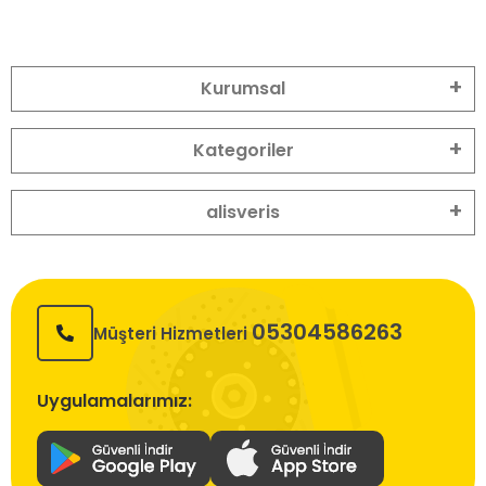
Kurumsal
Kategoriler
alisveris
05304586263
Müşteri Hizmetleri
Uygulamalarımız: