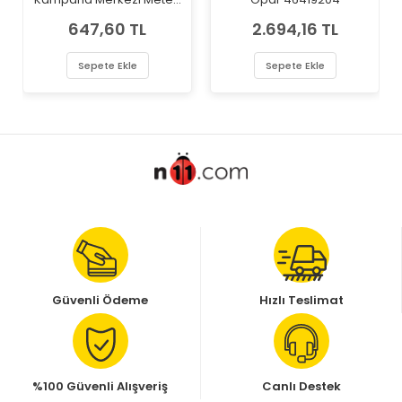
MTL-04-0811
647,60 TL
2.694,16 TL
Sepete Ekle
Sepete Ekle
Güvenli Ödeme
Hızlı Teslimat
%100 Güvenli Alışveriş
Canlı Destek