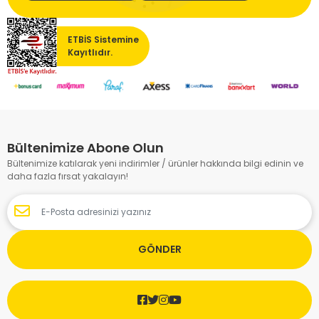
ETBİS Sistemine
Kayıtlıdır.
Bültenimize Abone Olun
Bültenimize katılarak yeni indirimler / ürünler hakkında bilgi edinin ve
daha fazla fırsat yakalayın!
GÖNDER