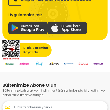
Uygulamalarımız:
ETBİS Sistemine
Kayıtlıdır.
Bültenimize Abone Olun
Bültenimize katılarak yeni indirimler / ürünler hakkında bilgi edinin ve
daha fazla fırsat yakalayın!