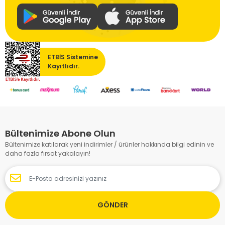
ETBİS Sistemine
Kayıtlıdır.
Bültenimize Abone Olun
Bültenimize katılarak yeni indirimler / ürünler hakkında bilgi edinin ve
daha fazla fırsat yakalayın!
GÖNDER