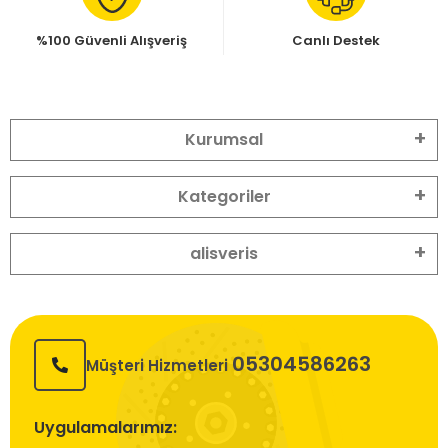
%100 Güvenli Alışveriş
Canlı Destek
Kurumsal
Kategoriler
alisveris
05304586263
Müşteri Hizmetleri
Uygulamalarımız: