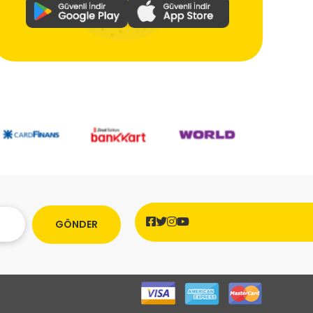
GÖNDER