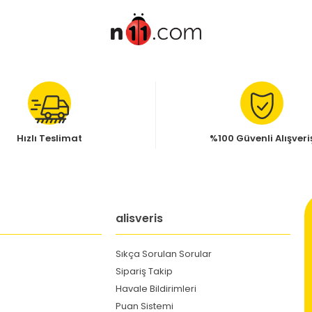
Hızlı Teslimat
%100 Güvenli Alışveri
alisveris
Sıkça Sorulan Sorular
Sipariş Takip
Havale Bildirimleri
Puan Sistemi