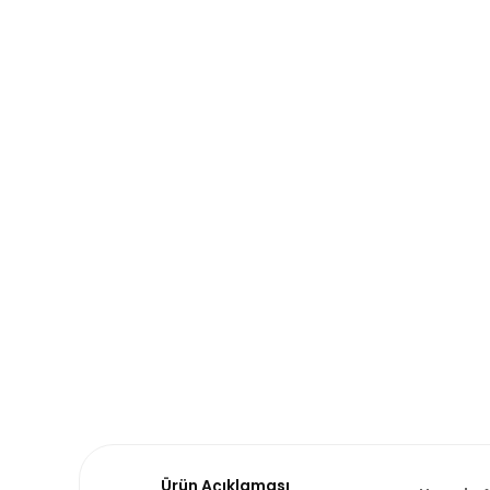
Ürün Açıklaması