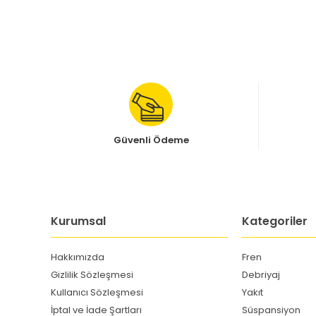
Güvenli Ödeme
Kurumsal
Kategoriler
Hakkımızda
Fren
Gizlilik Sözleşmesi
Debriyaj
Kullanıcı Sözleşmesi
Yakıt
İptal ve İade Şartları
Süspansiyon