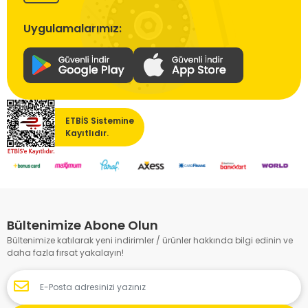
Uygulamalarımız:
ETBİS Sistemine
Kayıtlıdır.
Bültenimize Abone Olun
Bültenimize katılarak yeni indirimler / ürünler hakkında bilgi edinin ve
daha fazla fırsat yakalayın!