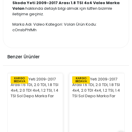
Skoda Yeti 2009-2017 Arası 1.8 TSI 4x4 Valeo Marka
Volan
hakkında detaylı bilgi almak için lütfen bizimle
iletişime geçiniz.
Marka Adı: Valeo Kategori: Volan Ürün Kodu:
cOnsbPhfMh
Benzer Ürünler
KARGO
KARGO
BEDAVA
BEDAVA