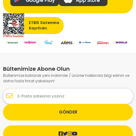
ETBİS Sistemine
Kayıtlıdır.
Bültenimize Abone Olun
Bültenimize katılarak yeni indirimler / ürünler hakkında bilgi edinin ve
daha fazla fırsat yakalayın!
GÖNDER