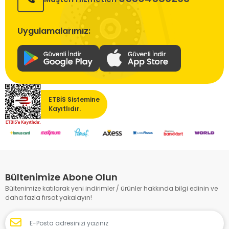
Uygulamalarımız:
ETBİS Sistemine
Kayıtlıdır.
Bültenimize Abone Olun
Bültenimize katılarak yeni indirimler / ürünler hakkında bilgi edinin ve
daha fazla fırsat yakalayın!