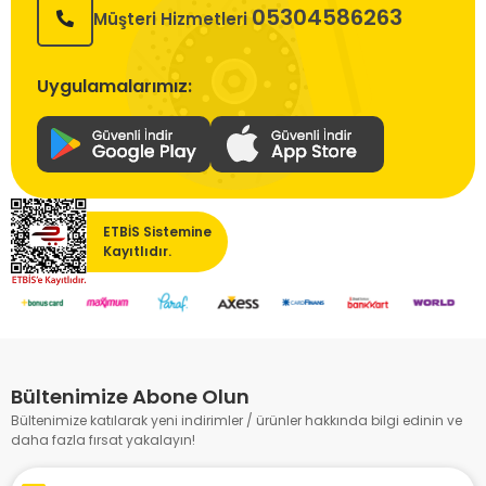
05304586263
Müşteri Hizmetleri
Uygulamalarımız:
ETBİS Sistemine
Kayıtlıdır.
Bültenimize Abone Olun
Bültenimize katılarak yeni indirimler / ürünler hakkında bilgi edinin ve
daha fazla fırsat yakalayın!