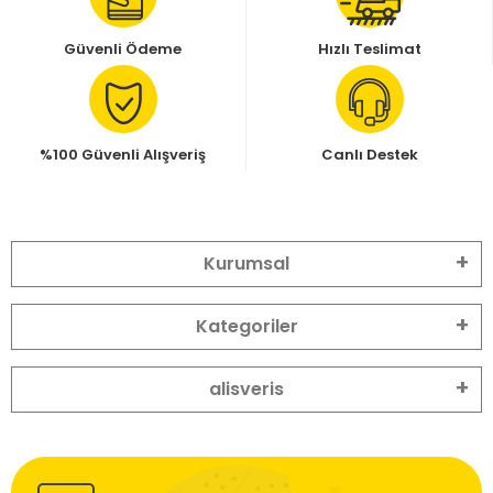
Güvenli Ödeme
Hızlı Teslimat
%100 Güvenli Alışveriş
Canlı Destek
Kurumsal
Kategoriler
alisveris