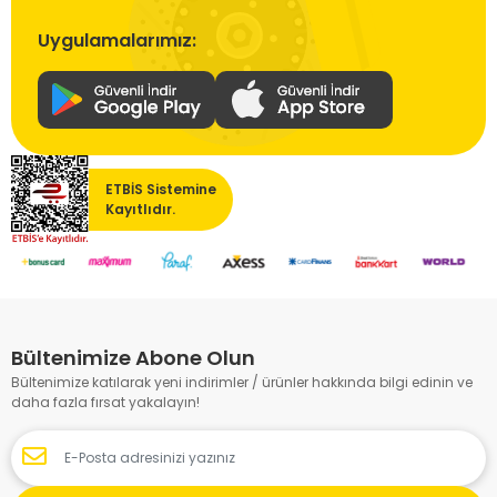
Uygulamalarımız:
ETBİS Sistemine
Kayıtlıdır.
Bültenimize Abone Olun
Bültenimize katılarak yeni indirimler / ürünler hakkında bilgi edinin ve
daha fazla fırsat yakalayın!