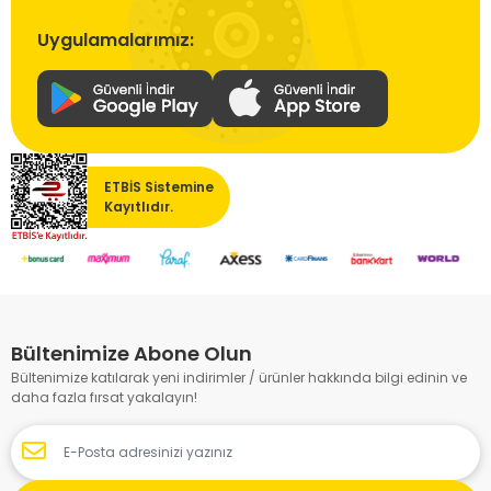
Uygulamalarımız:
ETBİS Sistemine
Kayıtlıdır.
Bültenimize Abone Olun
Bültenimize katılarak yeni indirimler / ürünler hakkında bilgi edinin ve
daha fazla fırsat yakalayın!