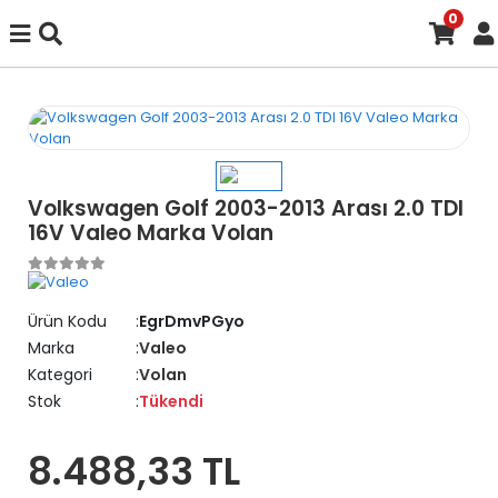
0
Volkswagen Golf 2003-2013 Arası 2.0 TDI
16V Valeo Marka Volan
Ürün Kodu
EgrDmvPGyo
Marka
Valeo
Kategori
Volan
Stok
Tükendi
8.488,33 TL