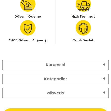
Güvenli Ödeme
Hızlı Teslimat
%100 Güvenli Alışveriş
Canlı Destek
Kurumsal
Kategoriler
alisveris