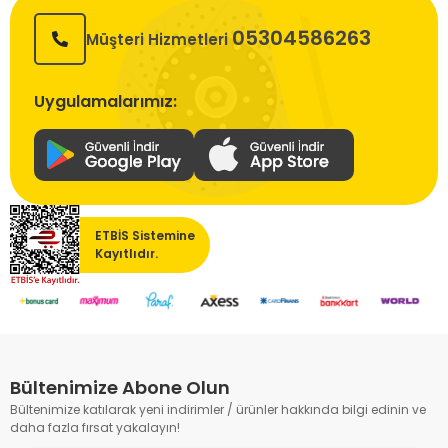
05304586263
Müşteri Hizmetleri
Uygulamalarımız:
ETBİS Sistemine
Kayıtlıdır.
Bültenimize Abone Olun
Bültenimize katılarak yeni indirimler / ürünler hakkında bilgi edinin ve
daha fazla fırsat yakalayın!