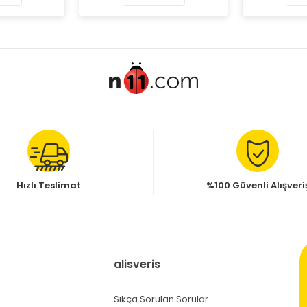
Hızlı Teslimat
%100 Güvenli Alışveri
alisveris
Sıkça Sorulan Sorular