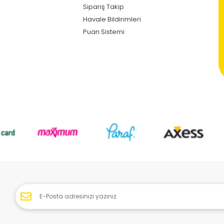
Sipariş Takip
Havale Bildirimleri
Puan Sistemi