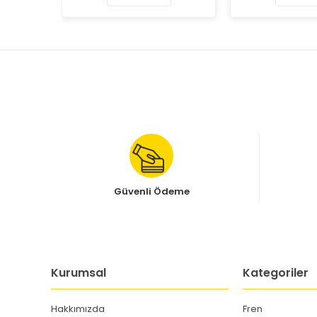
Güvenli Ödeme
Kurumsal
Kategoriler
Hakkımızda
Fren