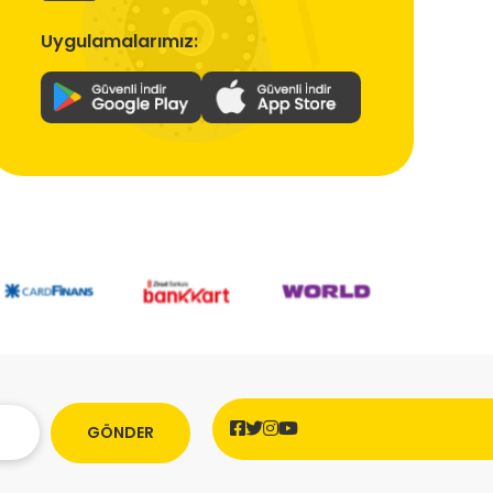
Uygulamalarımız:
GÖNDER