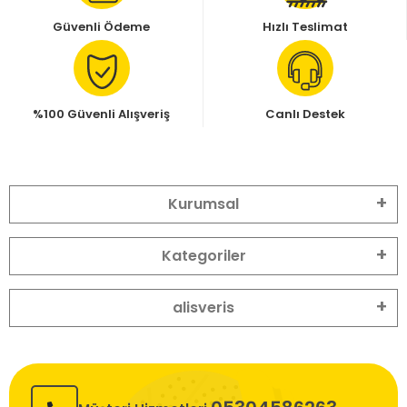
Güvenli Ödeme
Hızlı Teslimat
%100 Güvenli Alışveriş
Canlı Destek
Kurumsal
Kategoriler
alisveris