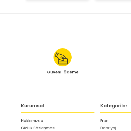
Güvenli Ödeme
Kurumsal
Kategoriler
Hakkımızda
Fren
Gizlilik Sözleşmesi
Debriyaj