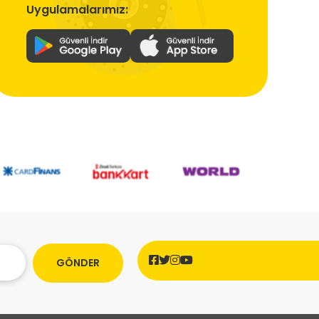
Uygulamalarımız:
GÖNDER