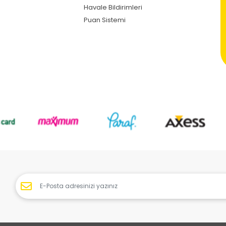
Havale Bildirimleri
Puan Sistemi