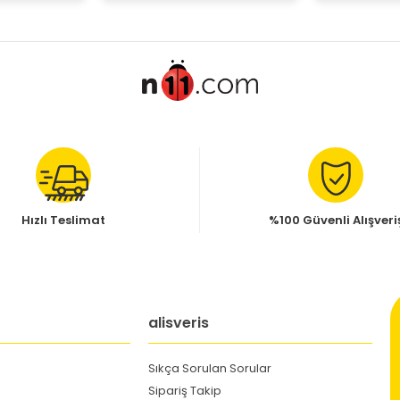
Hızlı Teslimat
%100 Güvenli Alışveri
alisveris
Sıkça Sorulan Sorular
Sipariş Takip