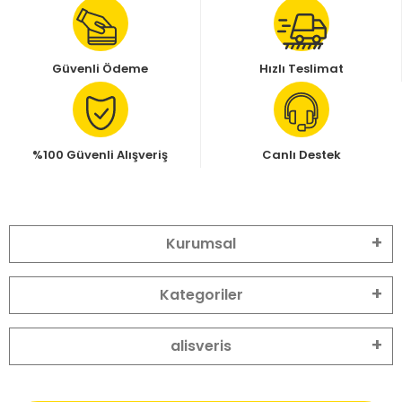
Güvenli Ödeme
Hızlı Teslimat
%100 Güvenli Alışveriş
Canlı Destek
Kurumsal
Kategoriler
alisveris