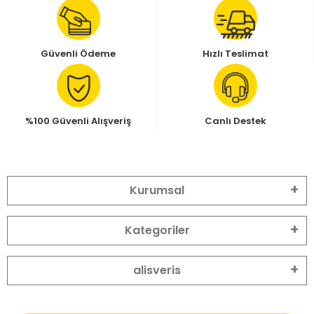
Güvenli Ödeme
Hızlı Teslimat
%100 Güvenli Alışveriş
Canlı Destek
Kurumsal
Kategoriler
alisveris