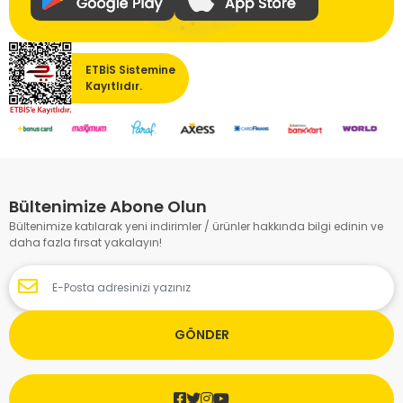
ETBİS Sistemine
Kayıtlıdır.
Bültenimize Abone Olun
Bültenimize katılarak yeni indirimler / ürünler hakkında bilgi edinin ve
daha fazla fırsat yakalayın!
GÖNDER