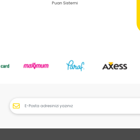
Puan Sistemi