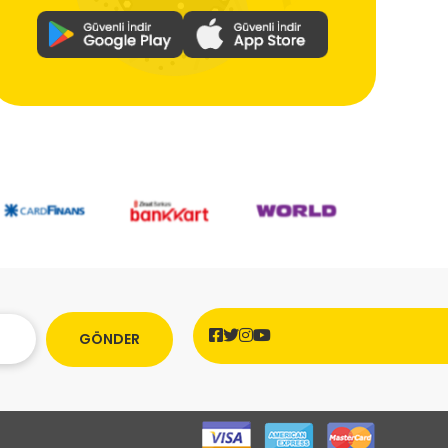
GÖNDER