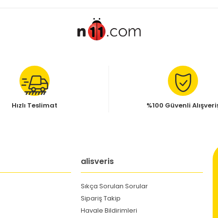
Hızlı Teslimat
%100 Güvenli Alışveri
alisveris
Sıkça Sorulan Sorular
Sipariş Takip
Havale Bildirimleri