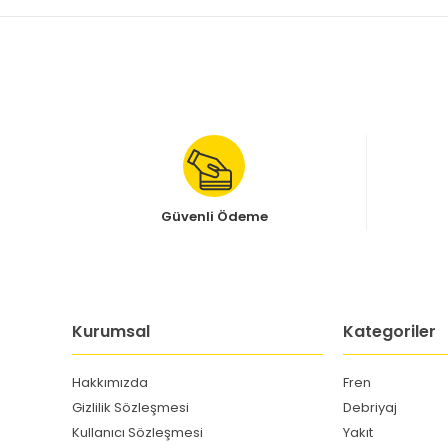
Güvenli Ödeme
Kurumsal
Kategoriler
Hakkımızda
Fren
Gizlilik Sözleşmesi
Debriyaj
Kullanıcı Sözleşmesi
Yakıt