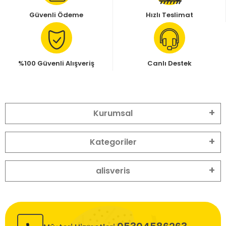
Güvenli Ödeme
Hızlı Teslimat
%100 Güvenli Alışveriş
Canlı Destek
Kurumsal
Kategoriler
alisveris