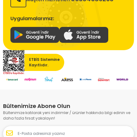
Uygulamalarımız:
ETBİS Sistemine
Kayıtlıdır.
Bültenimize Abone Olun
Bültenimize katılarak yeni indirimler / ürünler hakkında bilgi edinin ve
daha fazla fırsat yakalayın!