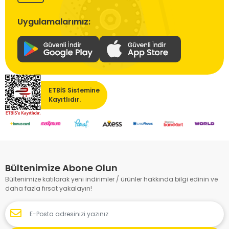
Uygulamalarımız:
ETBİS Sistemine
Kayıtlıdır.
Bültenimize Abone Olun
Bültenimize katılarak yeni indirimler / ürünler hakkında bilgi edinin ve
daha fazla fırsat yakalayın!