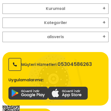
Kurumsal
Kategoriler
alisveris
05304586263
Müşteri Hizmetleri
Uygulamalarımız: