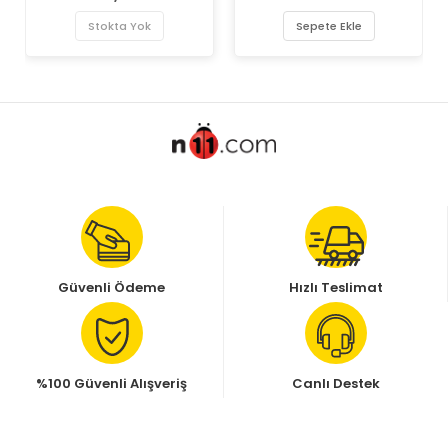
Stokta Yok
Sepete Ekle
Güvenli Ödeme
Hızlı Teslimat
%100 Güvenli Alışveriş
Canlı Destek