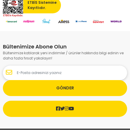
ETBİS Sistemine
Kayıtlıdır.
Bültenimize Abone Olun
Bültenimize katılarak yeni indirimler / ürünler hakkında bilgi edinin ve
daha fazla fırsat yakalayın!
GÖNDER