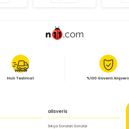
Hızlı Teslimat
%100 Güvenli Alışveri
alisveris
Sıkça Sorulan Sorular