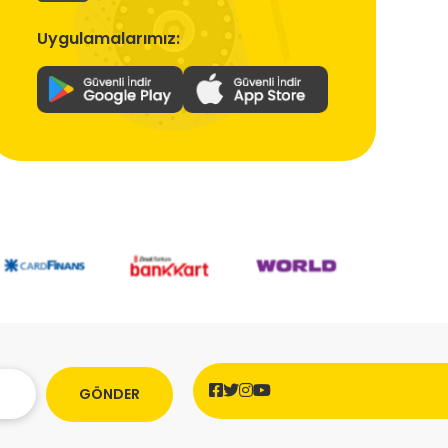
Uygulamalarımız:
GÖNDER