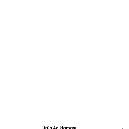
Ürün Açıklaması