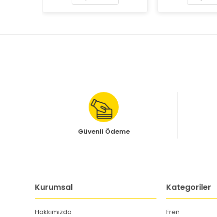
Güvenli Ödeme
Kurumsal
Kategoriler
Hakkımızda
Fren