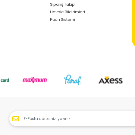
Sipariş Takip
Havale Bildirimleri
Puan Sistemi