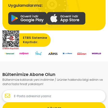
Uygulamalarımız:
ETBİS Sistemine
Kayıtlıdır.
Bültenimize Abone Olun
Bültenimize katılarak yeni indirimler / ürünler hakkında bilgi edinin ve
daha fazla fırsat yakalayın!