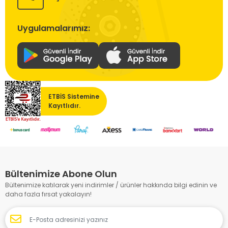
Uygulamalarımız:
ETBİS Sistemine
Kayıtlıdır.
Bültenimize Abone Olun
Bültenimize katılarak yeni indirimler / ürünler hakkında bilgi edinin ve
daha fazla fırsat yakalayın!