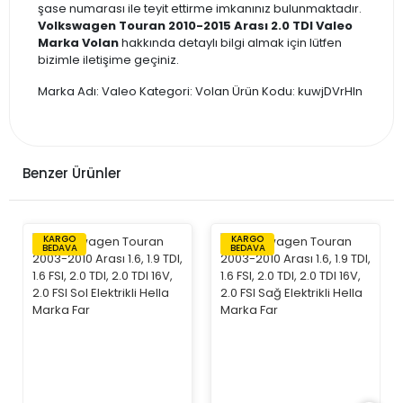
şase numarası ile teyit ettirme imkanınız bulunmaktadır.
Volkswagen Touran 2010-2015 Arası 2.0 TDI Valeo
Marka Volan
hakkında detaylı bilgi almak için lütfen
bizimle iletişime geçiniz.
Marka Adı: Valeo Kategori: Volan Ürün Kodu: kuwjDVrHIn
Benzer Ürünler
KARGO
KARGO
BEDAVA
BEDAVA