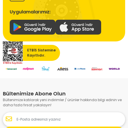
Uygulamalarımız:
ETBİS Sistemine
Kayıtlıdır.
Bültenimize Abone Olun
Bültenimize katılarak yeni indirimler / ürünler hakkında bilgi edinin ve
daha fazla fırsat yakalayın!