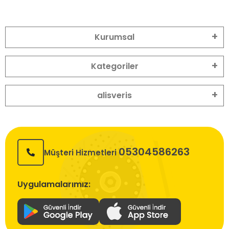
Kurumsal
Kategoriler
alisveris
05304586263
Müşteri Hizmetleri
Uygulamalarımız: