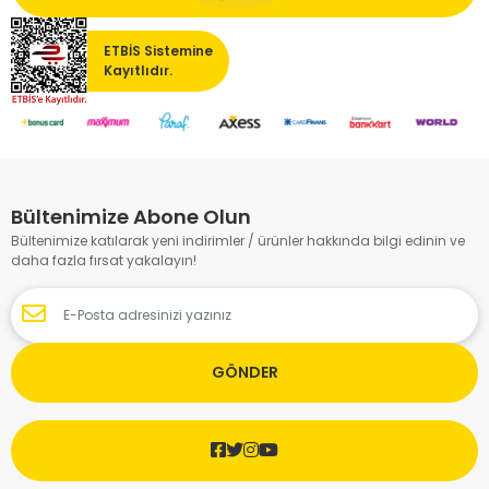
ETBİS Sistemine
Kayıtlıdır.
Bültenimize Abone Olun
Bültenimize katılarak yeni indirimler / ürünler hakkında bilgi edinin ve
daha fazla fırsat yakalayın!
GÖNDER