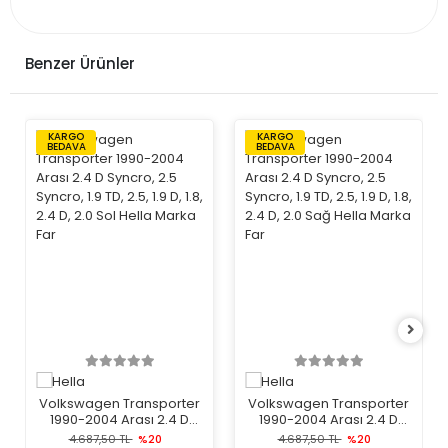
Benzer Ürünler
KARGO
KARGO
BEDAVA
BEDAVA
Volkswagen Transporter
Volkswagen Transporter
1990-2004 Arası 2.4 D
1990-2004 Arası 2.4 D
Syncro, 2.5 Syncro, 1.9 TD,
Syncro, 2.5 Syncro, 1.9 TD,
4.687,50 TL
%20
4.687,50 TL
%20