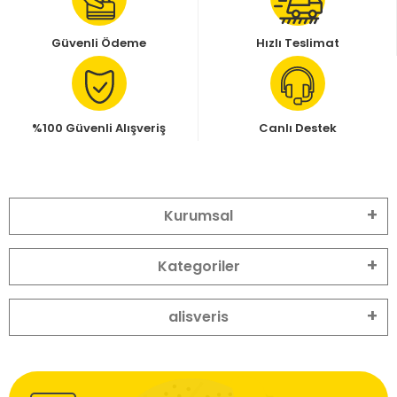
Güvenli Ödeme
Hızlı Teslimat
%100 Güvenli Alışveriş
Canlı Destek
Kurumsal
Kategoriler
alisveris