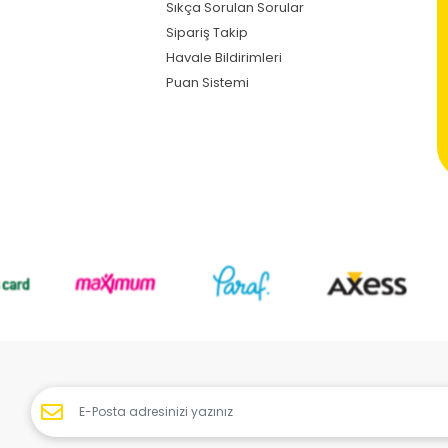
Sıkça Sorulan Sorular
Sipariş Takip
Havale Bildirimleri
Puan Sistemi