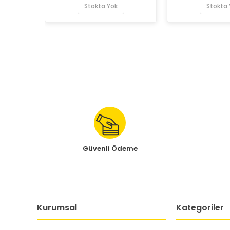
Stokta Yok
Stokta 
Güvenli Ödeme
Kurumsal
Kategoriler